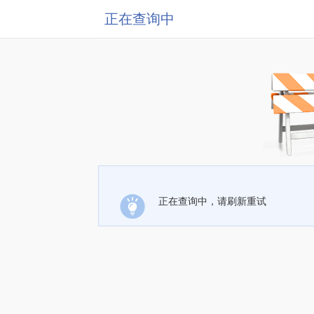
正在查询中
正在查询中，请刷新重试