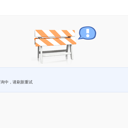
查询中，请刷新重试