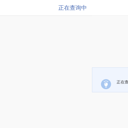
正在查询中
正在